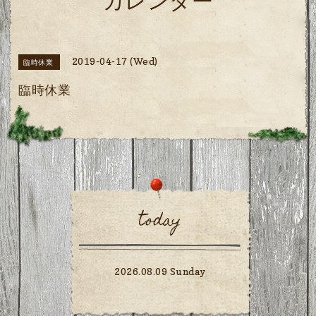
カレンダー
2019-04-17 (Wed)
臨時休業
臨時休業
today
2026.08.09 Sunday