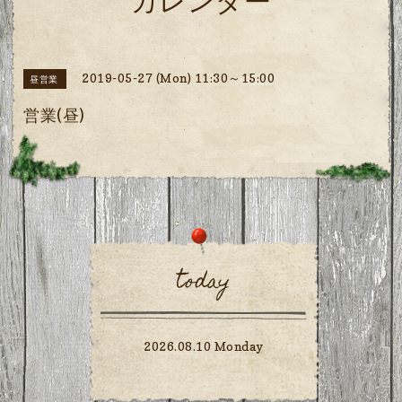
カレンダー
2019-05-27 (Mon) 11:30～15:00
昼営業
営業(昼)
today
2026.08.10 Monday