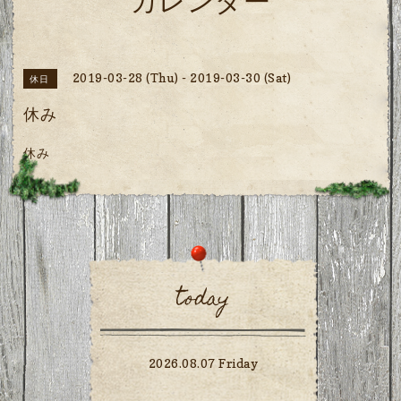
カレンダー
2019-03-28 (Thu) - 2019-03-30 (Sat)
休日
休み
休み
today
2026.08.07 Friday