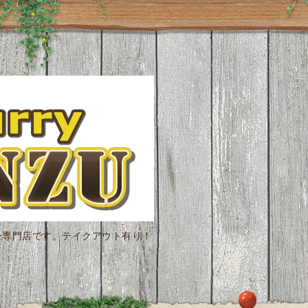
ー専門店です。テイクアウト有り！