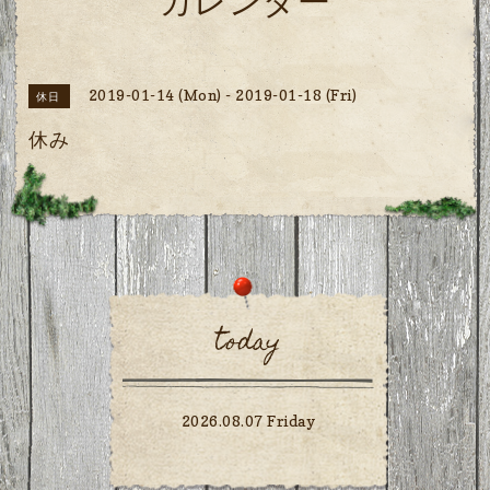
カレンダー
2019-01-14 (Mon) - 2019-01-18 (Fri)
休日
休み
today
2026.08.07 Friday