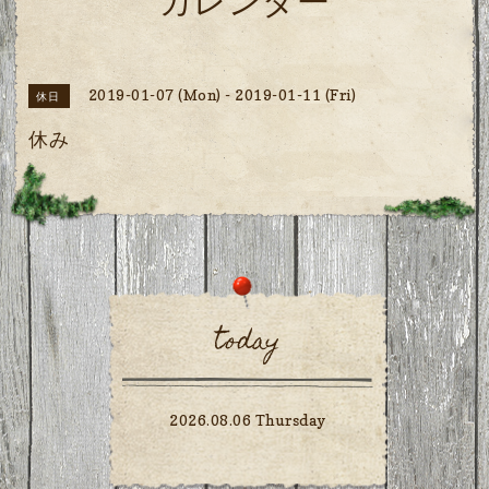
カレンダー
2019-01-07 (Mon) - 2019-01-11 (Fri)
休日
休み
today
2026.08.06 Thursday