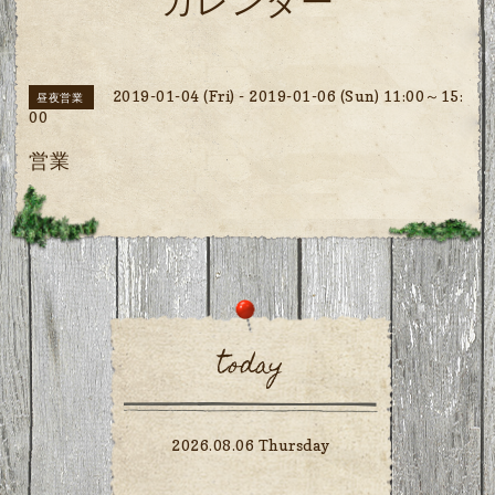
カレンダー
2019-01-04 (Fri) - 2019-01-06 (Sun) 11:00～15:
昼夜営業
00
営業
today
2026.08.06 Thursday