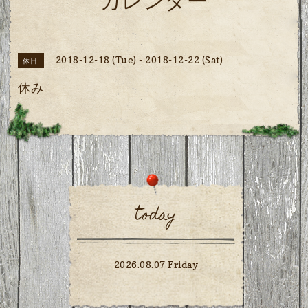
カレンダー
2018-12-18 (Tue) - 2018-12-22 (Sat)
休日
休み
today
2026.08.07 Friday