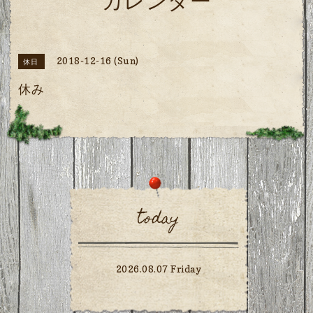
カレンダー
2018-12-16 (Sun)
休日
休み
today
2026.08.07 Friday