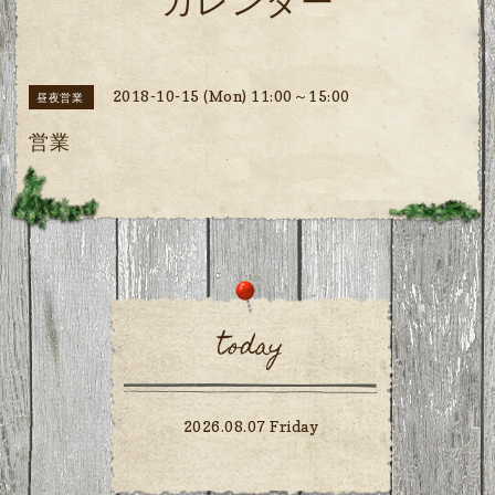
カレンダー
2018-10-15 (Mon) 11:00～15:00
昼夜営業
営業
today
2026.08.07 Friday