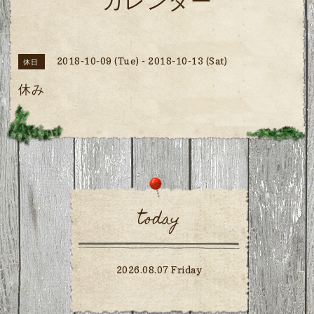
カレンダー
2018-10-09 (Tue) - 2018-10-13 (Sat)
休日
休み
today
2026.08.07 Friday