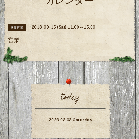
カレンダー
2018-09-15 (Sat) 11:00～15:00
昼夜営業
営業
today
2026.08.08 Saturday