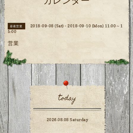
カレンダー
2018-09-08 (Sat) - 2018-09-10 (Mon) 11:00～1
昼夜営業
5:00
営業
today
2026.08.08 Saturday