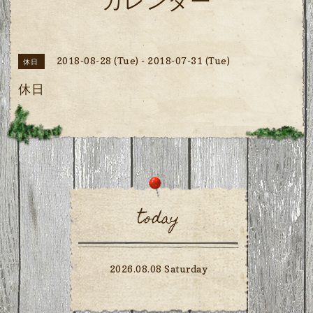
カレンダー
2018-08-28 (Tue) - 2018-07-31 (Tue)
休日
休日
today
2026.08.08 Saturday