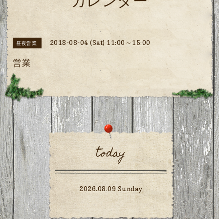
カレンダー
2018-08-04 (Sat) 11:00～15:00
昼夜営業
営業
today
2026.08.09 Sunday