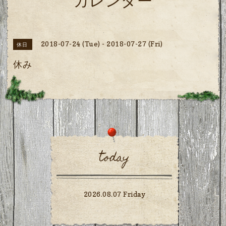
カレンダー
2018-07-24 (Tue) - 2018-07-27 (Fri)
休日
休み
today
2026.08.07 Friday