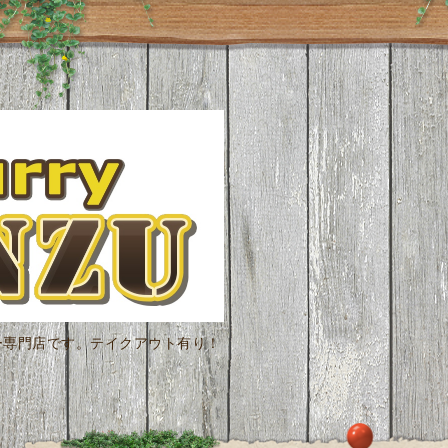
ー専門店です。テイクアウト有り！