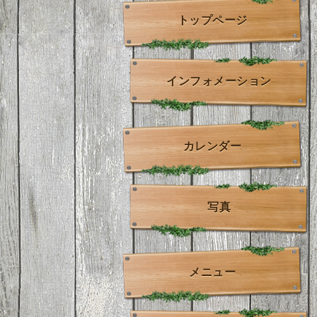
トップページ
インフォメーション
カレンダー
写真
メニュー