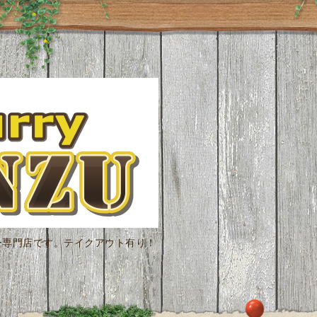
ー専門店です。テイクアウト有り！