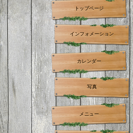
トップページ
インフォメーション
カレンダー
写真
メニュー